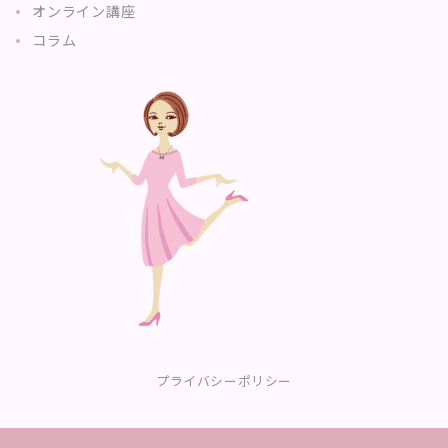
オンライン講座
コラム
プライバシーポリシー