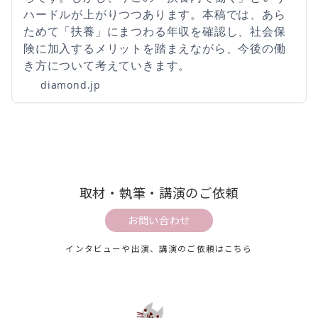
ハードルが上がりつつあります。本稿では、あら
ためて「扶養」にまつわる年収を確認し、社会保
険に加入するメリットを踏まえながら、今後の働
き方について考えていきます。
diamond.jp
取材・執筆・講演のご依頼
お問い合わせ
インタビューや出演、講演のご依頼はこちら