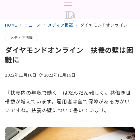
HOME
ニュース
メディア掲載
ダイヤモンドオンライン 扶養の壁は困難に
メディア掲載
ダイヤモンドオンライン 扶養の壁は困
難に
2022年11月16日
2022年11月16日
「扶養内の年収で働く」はだんだん難しく。共働き世
帯数が増えています。雇用者は全て保障がある方がい
いですね。扶養の壁について書いています。