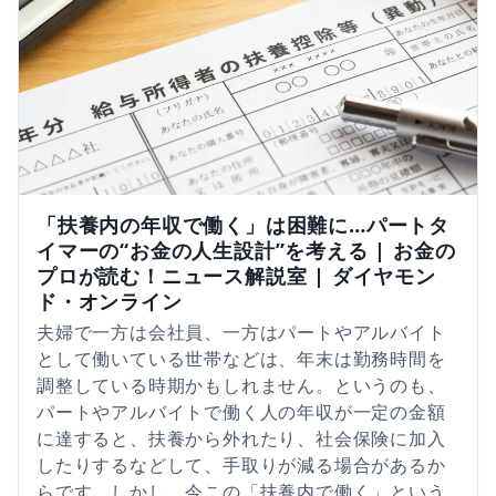
「扶養内の年収で働く」は困難に…パートタ
イマーの“お金の人生設計”を考える | お金の
プロが読む！ニュース解説室 | ダイヤモン
ド・オンライン
夫婦で一方は会社員、一方はパートやアルバイト
として働いている世帯などは、年末は勤務時間を
調整している時期かもしれません。というのも、
パートやアルバイトで働く人の年収が一定の金額
に達すると、扶養から外れたり、社会保険に加入
したりするなどして、手取りが減る場合があるか
らです。しかし、今この「扶養内で働く」という