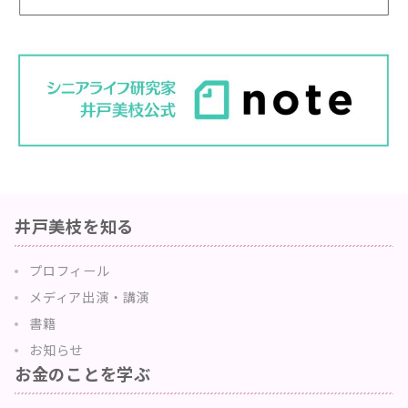
井戸美枝を知る
プロフィール
メディア出演・講演
書籍
お知らせ
お金のことを学ぶ