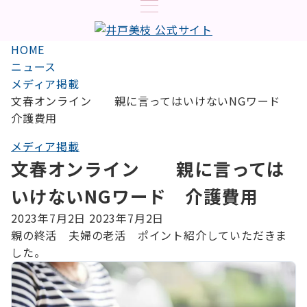
HOME
ニュース
メディア掲載
文春オンライン 親に言ってはいけないNGワード
介護費用
メディア掲載
文春オンライン 親に言っては
いけないNGワード 介護費用
2023年7月2日
2023年7月2日
親の終活 夫婦の老活 ポイント紹介していただきま
した。