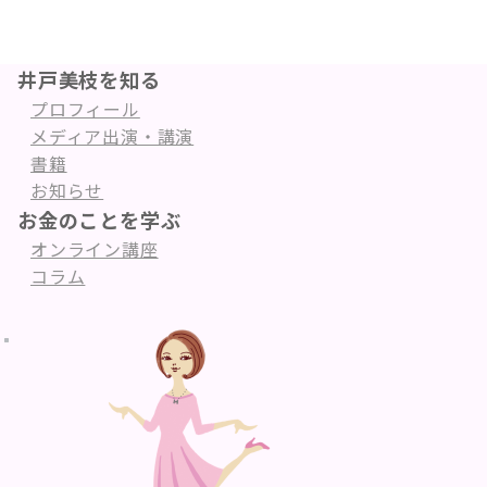
井戸美枝を知る
プロフィール
メディア出演・講演
書籍
お知らせ
お金のことを学ぶ
オンライン講座
コラム