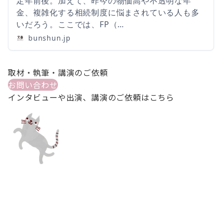
定年前後。加えて、昨今の物価高や不透明な年
金、複雑化する相続制度に悩まされている人も多
いだろう。ここでは、FP（…
bunshun.jp
取材・執筆・講演のご依頼
お問い合わせ
インタビューや出演、講演のご依頼はこちら