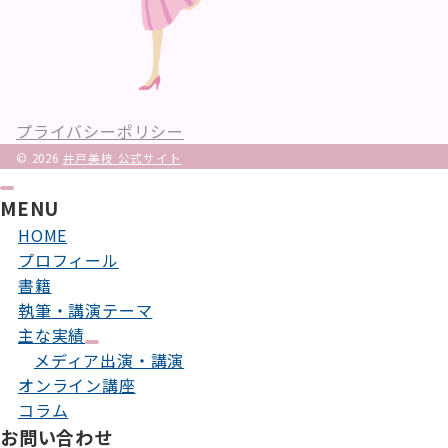
プライバシーポリシー
© 2026
井戸美枝 公式サイト
MENU
HOME
プロフィール
書籍
執筆・講演テーマ
主な実績
メディア出演・講演
オンライン講座
コラム
お問い合わせ