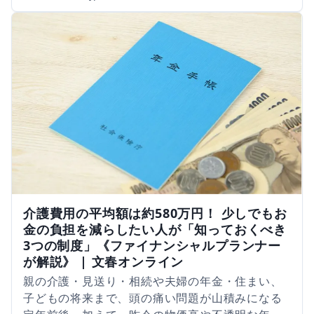
介護費用の平均額は約580万円！ 少しでもお
金の負担を減らしたい人が「知っておくべき
3つの制度」《ファイナンシャルプランナー
が解説》 | 文春オンライン
親の介護・見送り・相続や夫婦の年金・住まい、
子どもの将来まで、頭の痛い問題が山積みになる