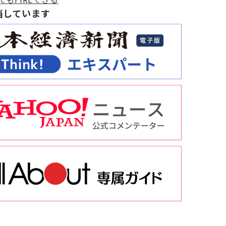
当しています