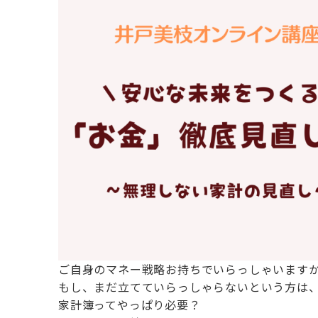
ご自身のマネー戦略お持ちでいらっしゃいます
もし、まだ立てていらっしゃらないという方は
家計簿ってやっぱり必要？