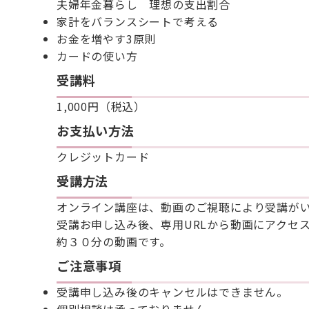
夫婦年金暮らし 理想の支出割合
家計をバランスシートで考える
お金を増やす3原則
カードの使い方
受講料
1,000円（税込）
お支払い方法
クレジットカード
受講方法
オンライン講座は、動画のご視聴により受講が
受講お申し込み後、専用URLから動画にアクセ
約３０分の動画です。
ご注意事項
受講申し込み後のキャンセルはできません。
個別相談は承っておりません。