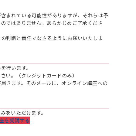
が含まれている可能性がありますが、それらは予
ものではありません。あらかじめご了承くださ
身の判断と責任でなさるようにお願いいたしま
みを行います。
ださい。（クレジットカードのみ）
が届きます。そのメールに、オンライン講座への
込みをいただけます。
座を受講する