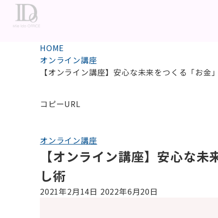
HOME
オンライン講座
【オンライン講座】安心な未来をつくる「お金
コピーURL
オンライン講座
【オンライン講座】安心な未
し術
2021年2月14日
2022年6月20日