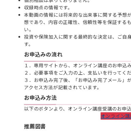
収録時点の情報です。
本動画の情報には将来的な出来事に関する予想
想であり、内容の正確性、信頼性等を保証する
い。
投資や保険加入に関する最終的な決定は、ご自
す。
お申込みの流れ
１．専用サイトから、オンライン講座のお申込
２．必要事項をご入力の上、支払いを行ってく
３．お申込み完了後、「お申込み完了メール」
アクセス方法が記載されています。
お申込み方法
以下のボタンより、オンライン講座受講のお申
オンライン講
推薦図書