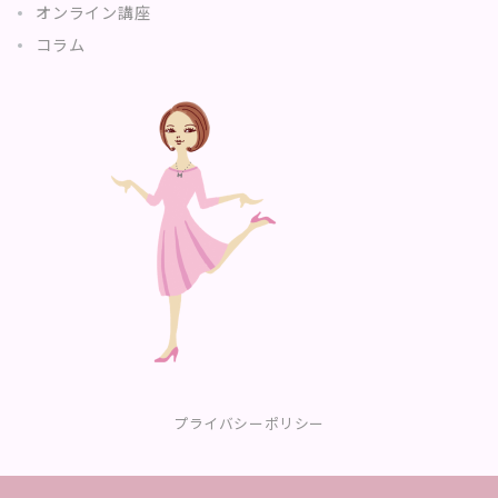
オンライン講座
コラム
プライバシーポリシー