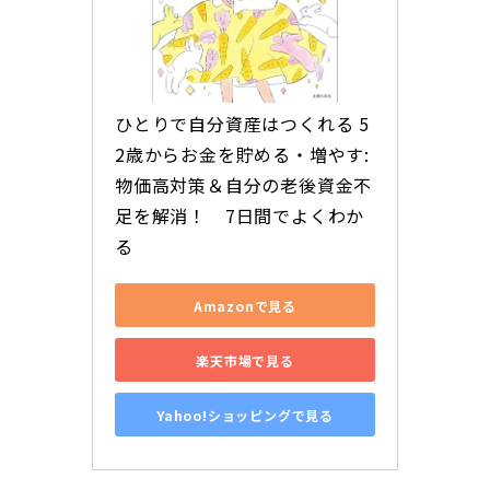
ひとりで自分資産はつくれる 5
2歳からお金を貯める・増やす: 
物価高対策＆自分の老後資金不
足を解消！　7日間でよくわか
る
Amazonで見る
楽天市場で見る
Yahoo!ショッピングで見る