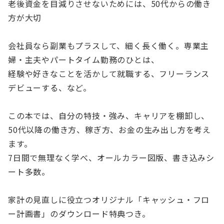
老後資金を目減りさせないためには、50代からの働き
方が大切
会社員なら副業もプラスして、細く長く働く。専業主
婦・主夫やパートタイム勤務のひとは、
経験や好きなことを活かして就職する、フリーランス
デビューする、など。
この本では、自分の特技・強み、キャリアを棚卸し、
50代以降の働き方、稼ぎ方、お金の生み出し方を考え
ます。
7日間で無理なく学べ、オールカラー図版、書き込みシ
ート多数。
家計の見直しに役立つオリジナル「キャッシュ・フロ
ー計画書」のダウンロード特典つき。