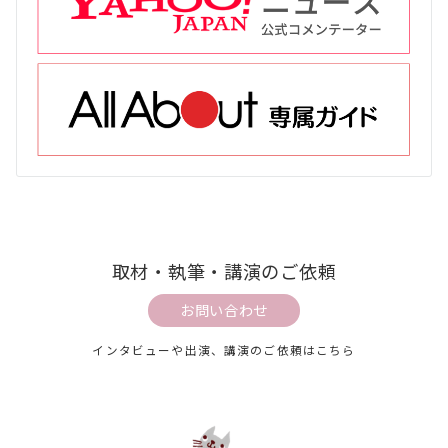
取材・執筆・講演のご依頼
お問い合わせ
インタビューや出演、講演のご依頼はこちら