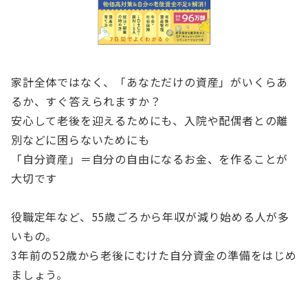
家計全体ではなく、「あなただけの資産」がいくらあ
るか、すぐ答えられますか？
安心して老後を迎えるためにも、入院や配偶者との離
別などに困らないためにも
「自分資産」＝自分の自由になるお金、を作ることが
大切です
役職定年など、55歳ごろから年収が減り始める人が多
いもの。
3年前の52歳から老後にむけた自分資金の準備をはじめ
ましょう。