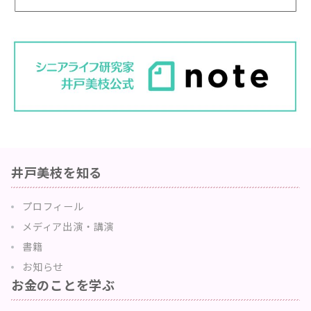
井戸美枝を知る
プロフィール
メディア出演・講演
書籍
お知らせ
お金のことを学ぶ