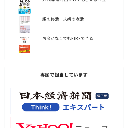
親の終活 夫婦の老活
お金がなくてもFIREできる
専属で担当しています