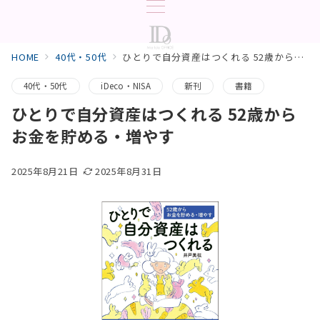
HOME
40代・50代
ひとりで自分資産はつくれる 52歳からお金を貯める・増やす
40代・50代
iDeco・NISA
新刊
書籍
ひとりで自分資産はつくれる 52歳から
お金を貯める・増やす
2025年8月21日
2025年8月31日