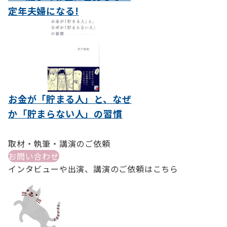
定年夫婦になる!
お金が「貯まる人」と、なぜ
か「貯まらない人」の習慣
取材・執筆・講演のご依頼
お問い合わせ
インタビューや出演、講演のご依頼はこちら