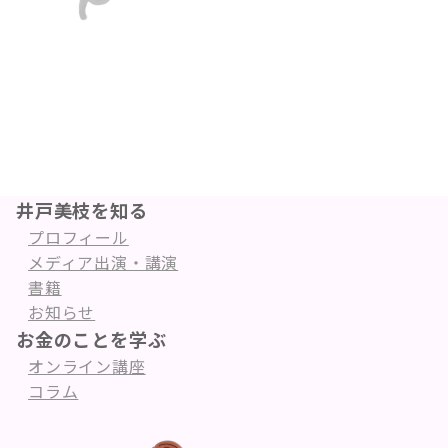
井戸美枝を知る
プロフィール
メディア出演・講演
書籍
お知らせ
お金のことを学ぶ
オンライン講座
コラム