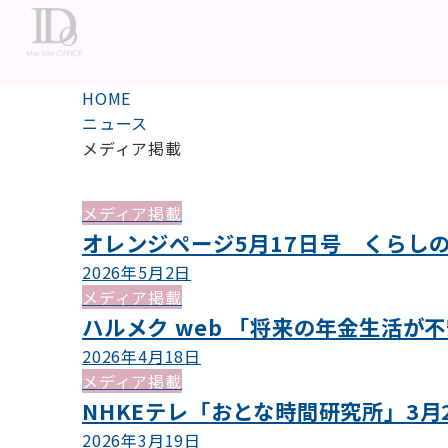
HOME
ニュース
メディア掲載
メディア掲載
オレンジページ5月17日号 くらし
2026年5月2日
メディア掲載
ハルメク web 「将来の年金生活
2026年4月18日
メディア掲載
NHKEテレ「おとな時間研究所」3
2026年3月19日