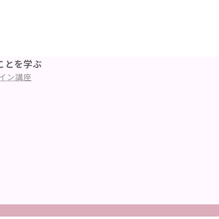
ことを学ぶ
イン講座