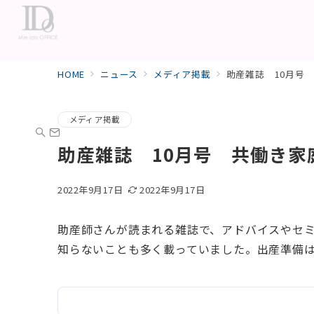
HOME
ニュース
メディア掲載
助産雑誌 10月号
メディア掲載
助産雑誌 10月号 共働き家
2022年9月17日
2022年9月17日
助産師さんが読まれる雑誌で、アドバイスやセ
知らないことも多く載っていました。出産準備