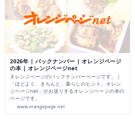
2026年 | バックナンバー | オレンジページ
の本 | オレンジページnet
オレンジページのバックナンバーページです。｜
「ほどよく、きちんと、暮らしのヒント。オレン
ジページnet」がお送りするオレンジページの本の
ページです。
www.orangepage.net