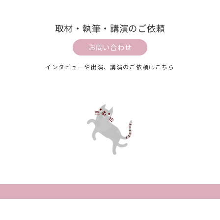
取材・執筆・講演のご依頼
お問い合わせ
インタビューや出演、講演のご依頼はこちら