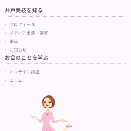
井戸美枝を知る
プロフィール
メディア出演・講演
書籍
お知らせ
お金のことを学ぶ
オンライン講座
コラム