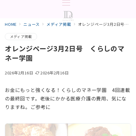
HOME
ニュース
メディア掲載
オレンジページ3月2日号 くらしのマネー学園
メディア掲載
オレンジページ3月2日号 くらしのマ
ネー学園
2026年2月16日
2026年2月16日
お金にもっと強くなる！くらしのマネー学園 4回連載
の最終回です。老後にかかる医療介護の費用、気にな
りますね。ご参考に