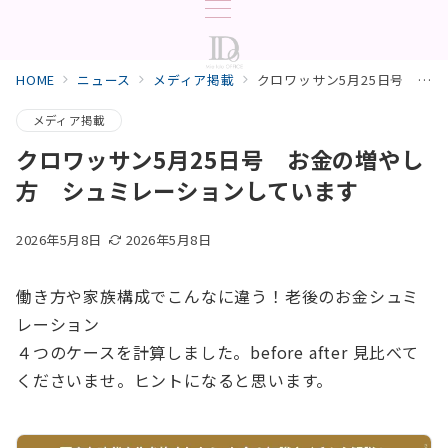
HOME
ニュース
メディア掲載
クロワッサン5月25日号 お金の増やし方 シュミレーションしています
メディア掲載
クロワッサン5月25日号 お金の増やし
方 シュミレーションしています
2026年5月8日
2026年5月8日
働き方や家族構成でこんなに違う！老後のお金シュミ
レーション
４つのケースを計算しました。before after 見比べて
くださいませ。ヒントになると思います。