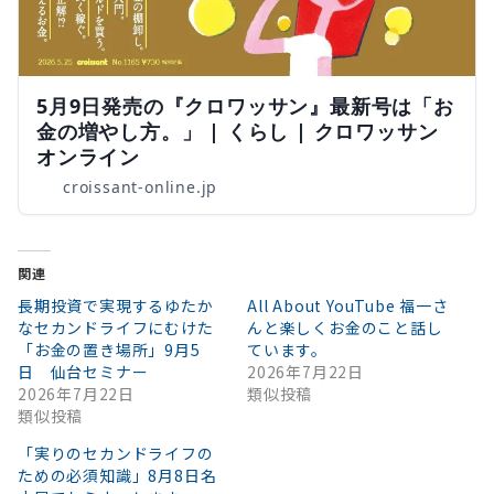
5月9日発売の『クロワッサン』最新号は「お
金の増やし方。」 | くらし | クロワッサン
オンライン
croissant-online.jp
関連
長期投資で実現するゆたか
All About YouTube 福一さ
なセカンドライフにむけた
んと楽しくお金のこと話し
「お金の置き場所」9月5
ています。
日 仙台セミナー
2026年7月22日
2026年7月22日
類似投稿
類似投稿
「実りのセカンドライフの
ための必須知識」8月8日名