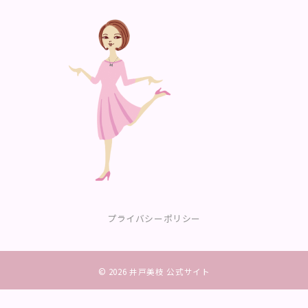
プライバシーポリシー
© 2026
井戸美枝 公式サイト