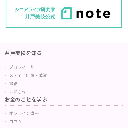
井戸美枝を知る
プロフィール
メディア出演・講演
書籍
お知らせ
お金のことを学ぶ
オンライン講座
コラム