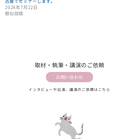
古屋でセミナーします。
2026年7月22日
類似投稿
取材・執筆・講演のご依頼
お問い合わせ
インタビューや出演、講演のご依頼はこちら