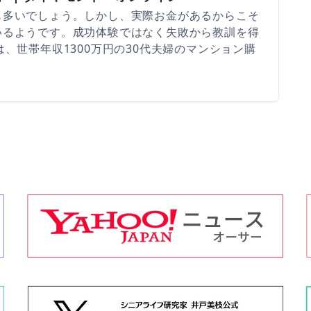
も多いでしょう。しかし、実際お金があるからこそ
いるようです。成功体験ではなく失敗から教訓を得
、世帯年収1300万円の30代夫婦のマンション購