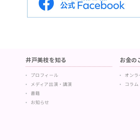
井戸美枝を知る
お金の
プロフィール
オンラ
メディア出演・講演
コラム
書籍
お知らせ