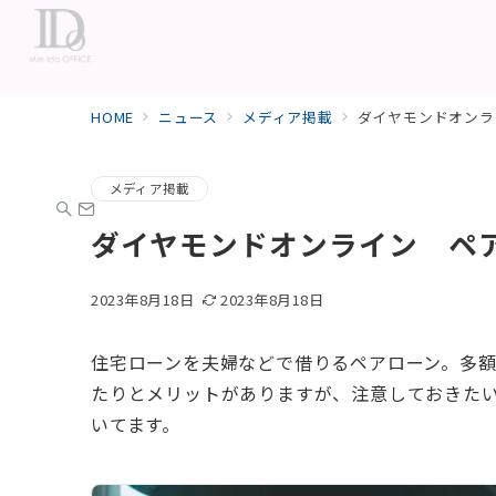
HOME
ニュース
メディア掲載
ダイヤモンドオンラ
メディア掲載
ダイヤモンドオンライン ペ
2023年8月18日
2023年8月18日
住宅ローンを夫婦などで借りるペアローン。多額
たりとメリットがありますが、注意しておきた
いてます。