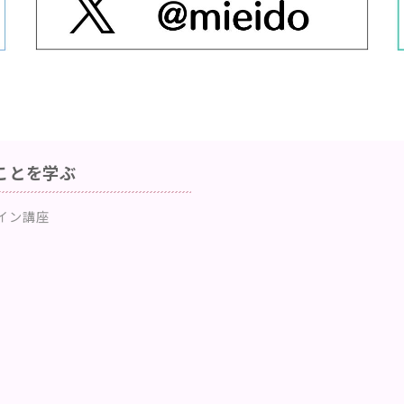
ことを学ぶ
イン講座