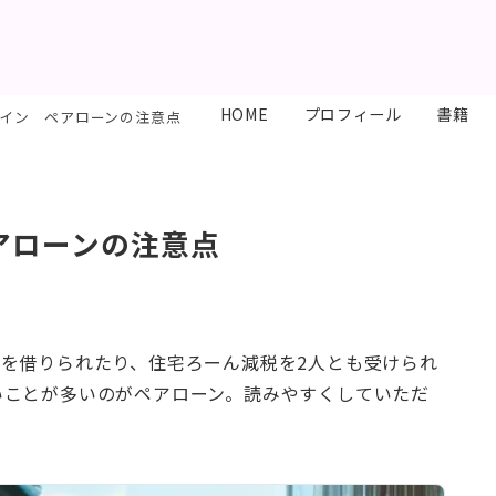
HOME
プロフィール
書籍
イン ペアローンの注意点
アローンの注意点
を借りられたり、住宅ろーん減税を2人とも受けられ
いことが多いのがペアローン。読みやすくしていただ