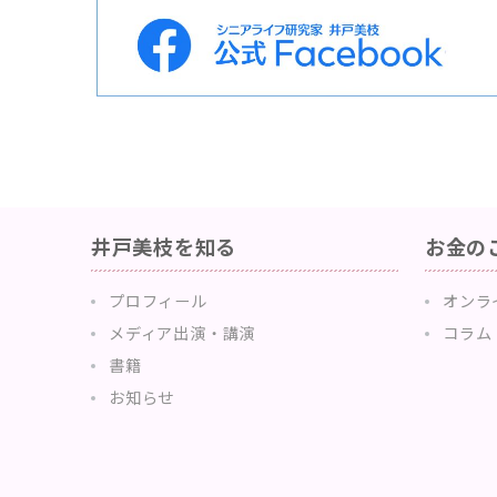
井戸美枝を知る
お金の
プロフィール
オンラ
メディア出演・講演
コラム
書籍
お知らせ