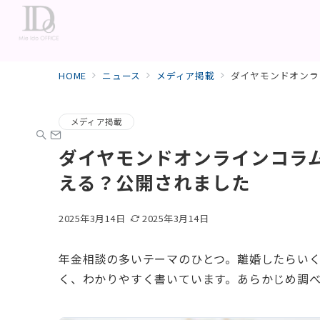
HOME
ニュース
メディア掲載
ダイヤモンドオンラ
メディア掲載
ダイヤモンドオンラインコラ
える？公開されました
2025年3月14日
2025年3月14日
年金相談の多いテーマのひとつ。離婚したらい
く、わかりやすく書いています。あらかじめ調