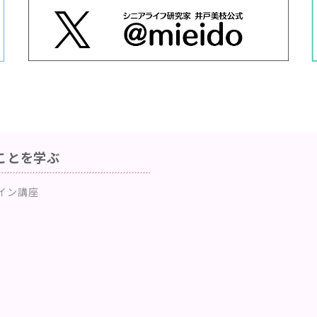
ことを学ぶ
イン講座