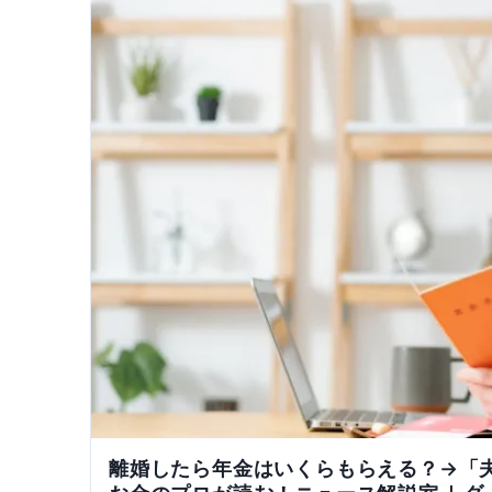
離婚したら年金はいくらもらえる？→「夫