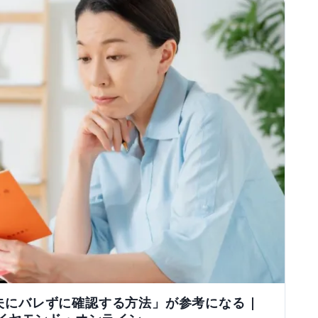
にバレずに確認する方法」が参考になる |