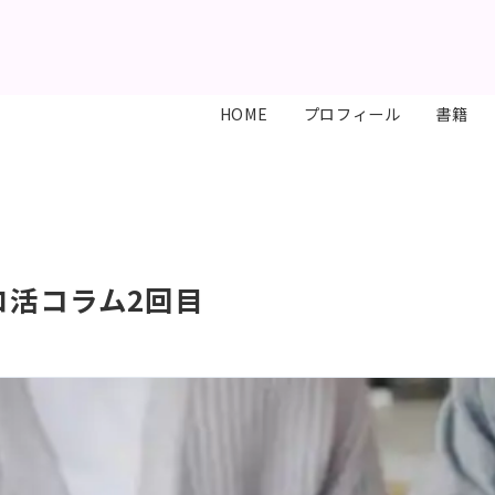
HOME
プロフィール
書籍
ロ活コラム2回目