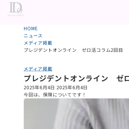
HOME
ニュース
メディア掲載
プレジデントオンライン ゼロ活コラム2回目
メディア掲載
プレジデントオンライン ゼ
2025年6月4日
2025年6月4日
今回は、保険についてです！