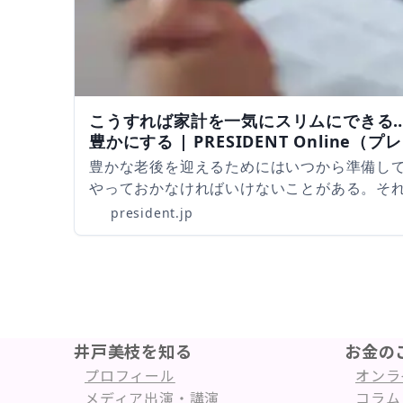
こうすれば家計を一気にスリムにできる…
豊かにする | PRESIDENT Online
豊かな老後を迎えるためにはいつから準備して
やっておかなければいけないことがある。そ
president.jp
井戸美枝を知る
お金の
プロフィール
オンラ
メディア出演・講演
コラム