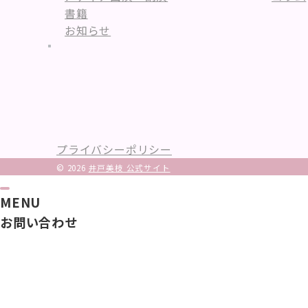
書籍
お知らせ
プライバシーポリシー
© 2026
井戸美枝 公式サイト
MENU
お問い合わせ