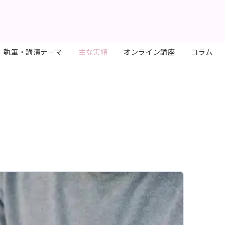
執筆・講演テーマ
主な実績
オンライン講座
コラム