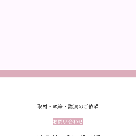
取材・執筆・講演のご依頼
お問い合わせ