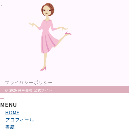
プライバシーポリシー
© 2026
井戸美枝 公式サイト
MENU
HOME
プロフィール
書籍