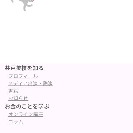
井戸美枝を知る
プロフィール
メディア出演・講演
書籍
お知らせ
お金のことを学ぶ
オンライン講座
コラム