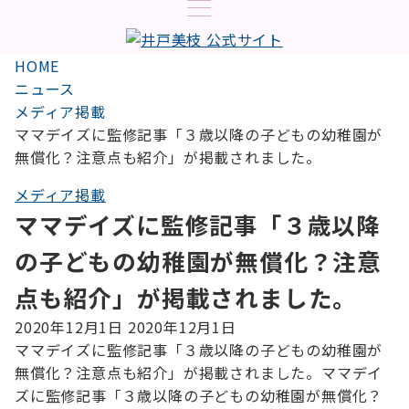
HOME
ニュース
メディア掲載
ママデイズに監修記事「３歳以降の子どもの幼稚園が
無償化？注意点も紹介」が掲載されました。
メディア掲載
ママデイズに監修記事「３歳以降
の子どもの幼稚園が無償化？注意
点も紹介」が掲載されました。
2020年12月1日
2020年12月1日
ママデイズに監修記事「３歳以降の子どもの幼稚園が
無償化？注意点も紹介」が掲載されました。ママデイ
ズに監修記事「３歳以降の子どもの幼稚園が無償化？