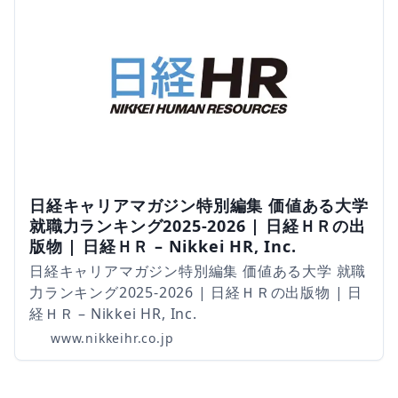
日経キャリアマガジン特別編集 価値ある大学
就職力ランキング2025-2026 | 日経ＨＲの出
版物 | 日経ＨＲ – Nikkei HR, Inc.
日経キャリアマガジン特別編集 価値ある大学 就職
力ランキング2025-2026 | 日経ＨＲの出版物 | 日
経ＨＲ – Nikkei HR, Inc.
www.nikkeihr.co.jp