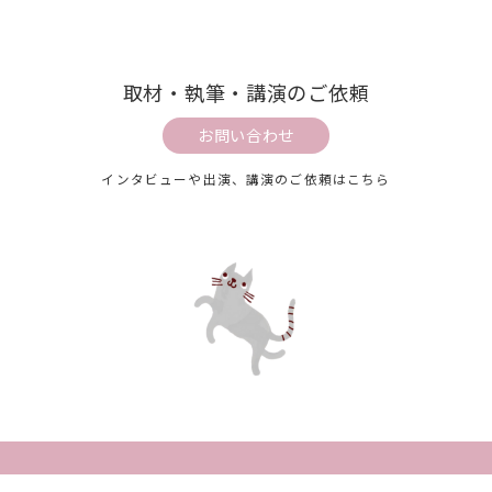
取材・執筆・講演のご依頼
お問い合わせ
インタビューや出演、講演のご依頼はこちら