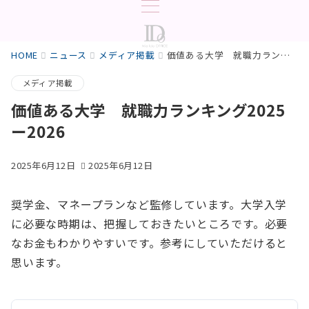
HOME
ニュース
メディア掲載
価値ある大学 就職力ランキング2025ー2026
メディア掲載
価値ある大学 就職力ランキング2025
ー2026
2025年6月12日
2025年6月12日
奨学金、マネープランなど監修しています。大学入学
に必要な時期は、把握しておきたいところです。必要
なお金もわかりやすいです。参考にしていただけると
思います。