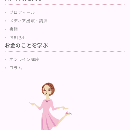
プロフィール
メディア出演・講演
書籍
お知らせ
お金のことを学ぶ
オンライン講座
コラム