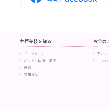
井戸美枝を知る
お金の
プロフィール
オンラ
メディア出演・講演
コラム
書籍
お知らせ