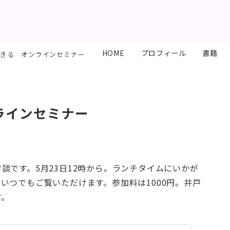
HOME
プロフィール
書籍
生きる オンラインセミナー
ンラインセミナー
談です。5月23日12時から。ランチタイムにいかが
いつでもご覧いただけます。参加料は1000円。井戸
す。