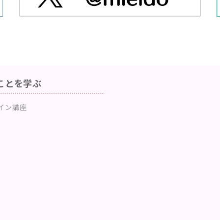
ことを学ぶ
イン講座