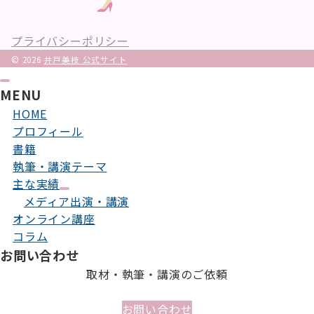
プライバシーポリシー
© 2026
井戸美枝 公式サイト
MENU
HOME
プロフィール
書籍
執筆・講演テーマ
主な実績
メディア出演・講演
オンライン講座
コラム
お問い合わせ
取材・執筆・講演のご依頼
お問い合わせ