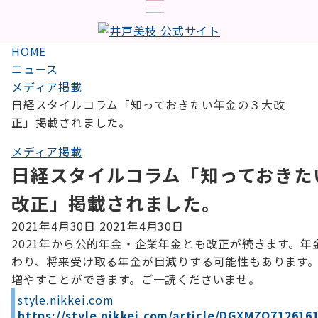
HOME
ニュース
メディア掲載
日経スタイルコラム「知っておきたい年金の３大改
正」掲載されました。
メディア掲載
日経スタイルコラム「知っておきた
改正」掲載されました。
2021年4月30日
2021年4月30日
2021年から公的年金・企業年金とも改正が続きます。年
わり、将来受け取る年金が目減りする可能性もあります
増やすことができます。ご一読くださいませ。
style.nikkei.com
https://style.nikkei.com/article/DGXMZO71261