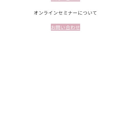
オンラインセミナーについて
お問い合わせ