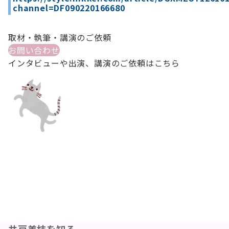
channel=DF090220166680
取材・執筆・講演のご依頼
お問い合わせ
インタビューや出演、講演のご依頼はこちら