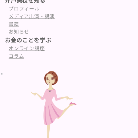
井戸美枝を知る
プロフィール
メディア出演・講演
書籍
お知らせ
お金のことを学ぶ
オンライン講座
コラム