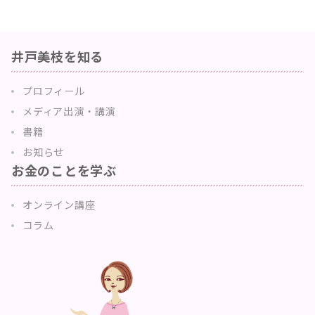
井戸美枝を知る
プロフィール
メディア出演・講演
書籍
お知らせ
お金のことを学ぶ
オンライン講座
コラム