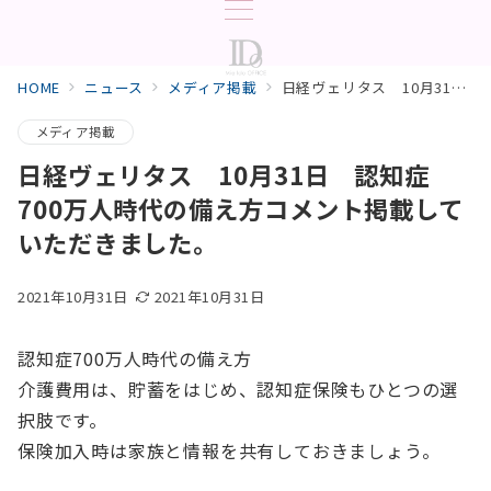
HOME
ニュース
メディア掲載
日経ヴェリタス 10月31日 認知症700万人時代の備え方コメント掲載していただきました。
メディア掲載
日経ヴェリタス 10月31日 認知症
700万人時代の備え方コメント掲載して
いただきました。
2021年10月31日
2021年10月31日
認知症700万人時代の備え方
介護費用は、貯蓄をはじめ、認知症保険もひとつの選
択肢です。
保険加入時は家族と情報を共有しておきましょう。