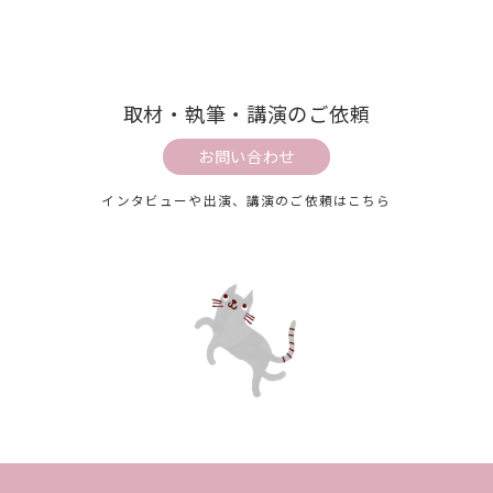
取材・執筆・講演のご依頼
お問い合わせ
インタビューや出演、講演のご依頼はこちら