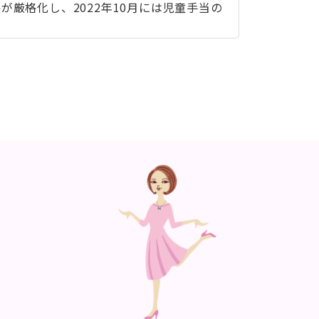
厳格化し、2022年10月には児童手当の