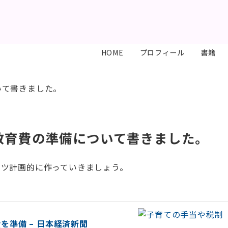
HOME
プロフィール
書籍
いて書きました。
教育費の準備について書きました。
コツ計画的に作っていきましょう。
準備 – 日本経済新聞