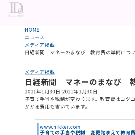
HOME
ニュース
メディア掲載
日経新聞 マネーのまなび 教育費の準備につ
メディア掲載
日経新聞 マネーのまなび 
2021年1月30日
2021年1月30日
子育て手当や税制が変わります。教育費はコツ
かかる費用も書いています。
www.nikkei.com
子育ての手当や税制 変更踏まえて教育費を