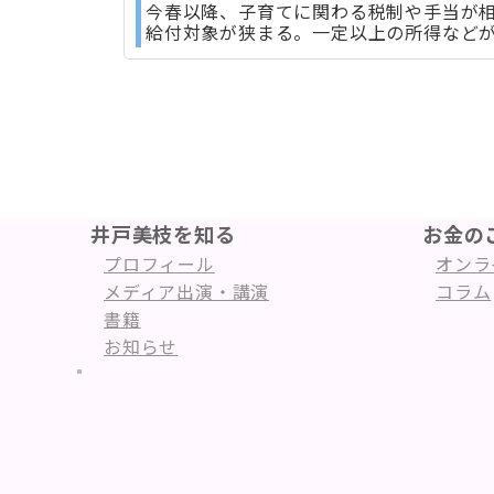
今春以降、子育てに関わる税制や手当が相
給付対象が狭まる。一定以上の所得など
井戸美枝を知る
お金の
プロフィール
オンラ
メディア出演・講演
コラム
書籍
お知らせ