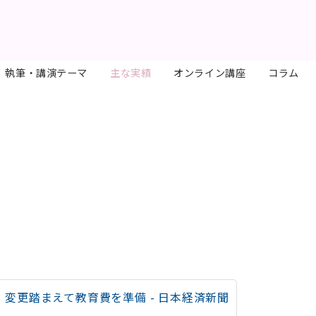
執筆・講演テーマ
主な実績
オンライン講座
コラム