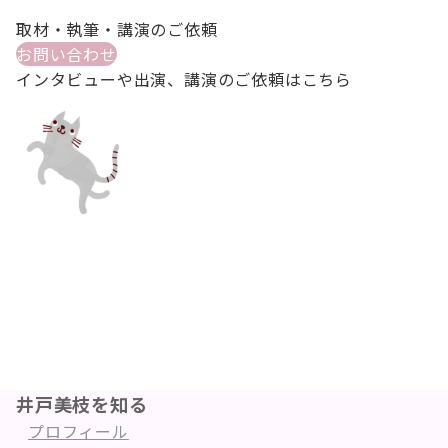
取材・執筆・講演のご依頼
お問い合わせ
インタビューや出演、講演のご依頼はこちら
井戸美枝を知る
プロフィール