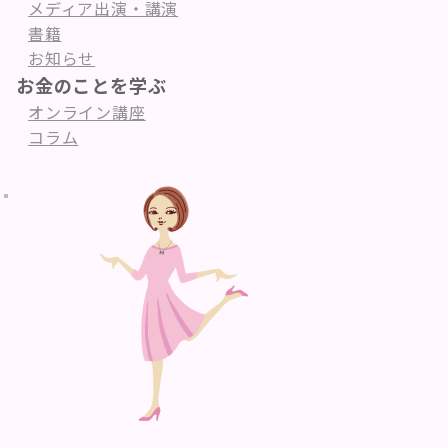
メディア出演・講演
書籍
お知らせ
お金のことを学ぶ
オンライン講座
コラム