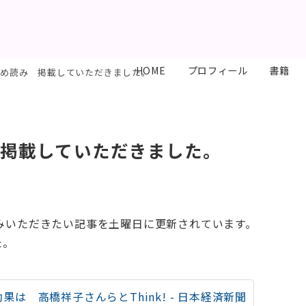
HOME
プロフィール
書籍
末まとめ読み 掲載していただきました。
み 掲載していただきました。
読みいただきたい記事を土曜日に更新されています。
た。