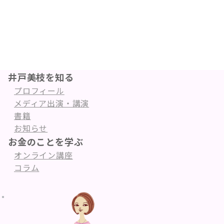
井戸美枝を知る
プロフィール
メディア出演・講演
書籍
お知らせ
お金のことを学ぶ
オンライン講座
コラム