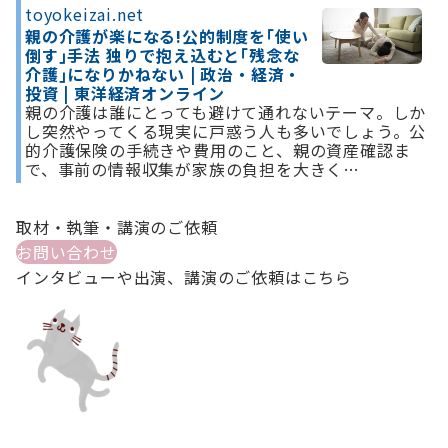
toyokeizai.net
親の介護が楽になる!公的制度を｢使い
倒す｣手法 独りで抱え込むと｢残念な
介護｣になりかねない | 政治・経済・
投資 | 東洋経済オンライン
親の介護は誰にとっても避けて通れないテーマ。しか
し突然やってくる現実に戸惑う人も多いでしょう。公
的介護保険の手続きや費用のこと、親の資産確認ま
で、事前の情報収集が家族の負担を大きく…
取材・執筆・講演のご依頼
お問い合わせ
インタビューや出演、講演のご依頼はこちら