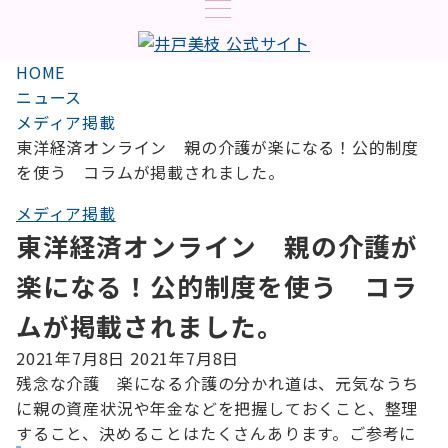
HOME
ニュース
メディア掲載
東洋経済オンライン 親の介護が楽になる！公的制度
を使う コラムが掲載されました。
メディア掲載
東洋経済オンライン 親の介護が
楽になる！公的制度を使う コラ
ムが掲載されました。
2021年7月8日
2021年7月8日
残念な介護 楽になる介護の分かれ道は、元気なうち
に親の資産状況や年金などを把握しておくこと、整理
すること、決めることはたくさんあります。ご参考に