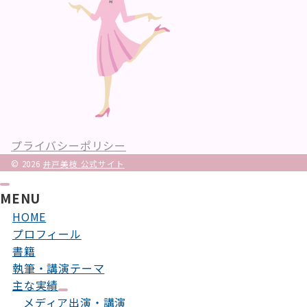
プライバシーポリシー
© 2026
井戸美枝 公式サイト
MENU
HOME
プロフィール
書籍
執筆・講演テーマ
主な実績
メディア出演・講演