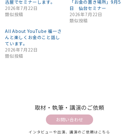
古屋でセミナーします。
「お金の置き場所」9月5
2026年7月22日
日 仙台セミナー
類似投稿
2026年7月22日
類似投稿
All About YouTube 福一さ
んと楽しくお金のこと話し
ています。
2026年7月22日
類似投稿
取材・執筆・講演のご依頼
お問い合わせ
インタビューや出演、講演のご依頼はこちら