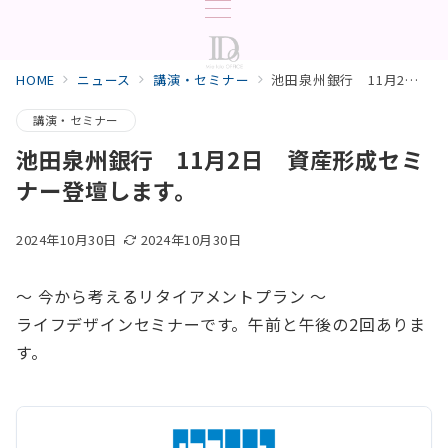
HOME
ニュース
講演・セミナー
池田泉州銀行 11月2日 資産形成セミナー登壇します。
講演・セミナー
池田泉州銀行 11月2日 資産形成セミ
ナー登壇します。
2024年10月30日
2024年10月30日
～ 今から考えるリタイアメントプラン ～
ライフデザインセミナーです。午前と午後の2回ありま
す。