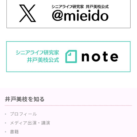
井戸美枝を知る
プロフィール
メディア出演・講演
書籍