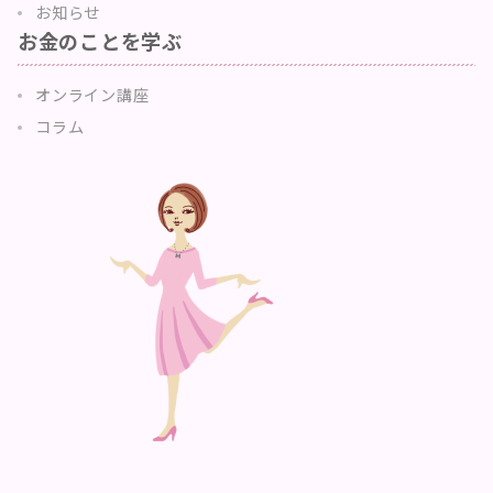
お知らせ
お金のことを学ぶ
オンライン講座
コラム