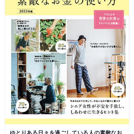
ゆとりある日々を過ごしている人の素敵なお