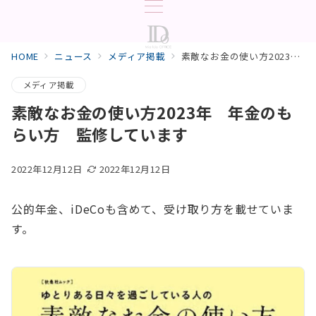
HOME
ニュース
メディア掲載
素敵なお金の使い方2023年 年金のもらい方 監修しています
メディア掲載
素敵なお金の使い方2023年 年金のも
らい方 監修しています
2022年12月12日
2022年12月12日
公的年金、iDeCoも含めて、受け取り方を載せていま
す。