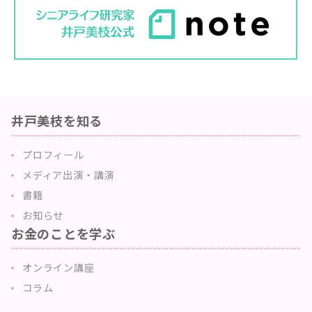
井戸美枝を知る
プロフィール
メディア出演・講演
書籍
お知らせ
お金のことを学ぶ
オンライン講座
コラム