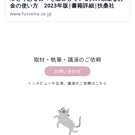
金の使い方 2023年版|書籍詳細|扶桑社
www.fusosha.co.jp
取材・執筆・講演のご依頼
お問い合わせ
インタビューや出演、講演のご依頼はこちら