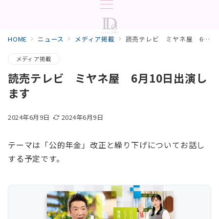
HOME
ニュース
メディア掲載
読売テレビ ミヤネ屋 6月10日出演します
メディア掲載
読売テレビ ミヤネ屋 6月10日出演し
ます
2024年6月9日
2024年6月9日
テーマは「公的年金」改正と繰り下げについてお話し
する予定です。