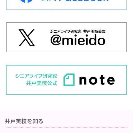
井戸美枝を知る