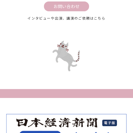
お問い合わせ
インタビューや出演、講演のご依頼はこちら