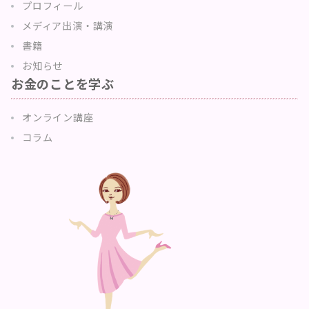
プロフィール
メディア出演・講演
書籍
お知らせ
お金のことを学ぶ
オンライン講座
コラム