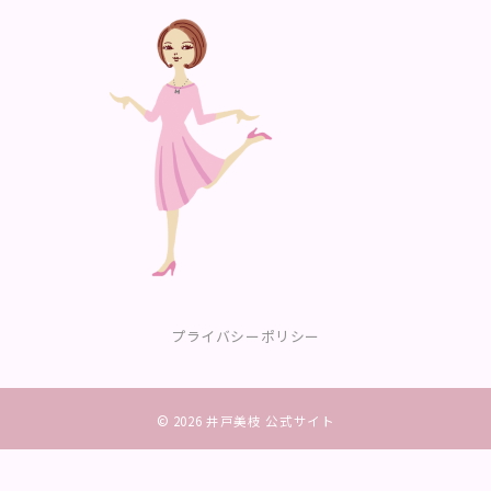
プライバシーポリシー
© 2026
井戸美枝 公式サイト