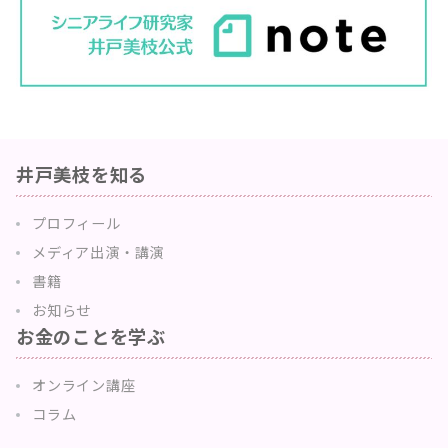
井戸美枝を知る
プロフィール
メディア出演・講演
書籍
お知らせ
お金のことを学ぶ
オンライン講座
コラム