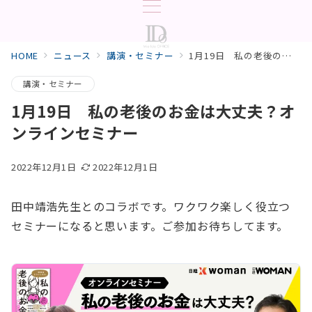
HOME
ニュース
講演・セミナー
1月19日 私の老後のお金は大丈夫？オンラインセミナー
講演・セミナー
1月19日 私の老後のお金は大丈夫？オ
ンラインセミナー
2022年12月1日
2022年12月1日
田中靖浩先生とのコラボです。ワクワク楽しく役立つ
セミナーになると思います。ご参加お待ちしてます。