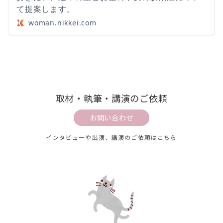
て提案します。
woman.nikkei.com
取材・執筆・講演のご依頼
お問い合わせ
インタビューや出演、講演のご依頼はこちら