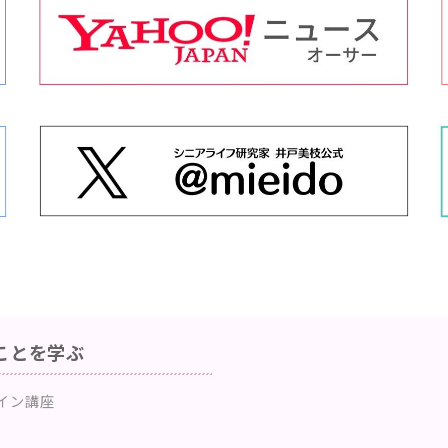
ことを学ぶ
イン講座