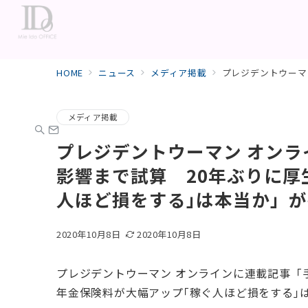
HOME
ニュース
メディア掲載
プレジデントウーマン
メディア掲載
プレジデントウーマン オン
影響まで試算 20年ぶりに厚
人ほど損をする｣は本当か」
2020年10月8日
2020年10月8日
プレジデントウーマン オンラインに連載記事「
年金保険料が大幅アップ｢稼ぐ人ほど損をする｣