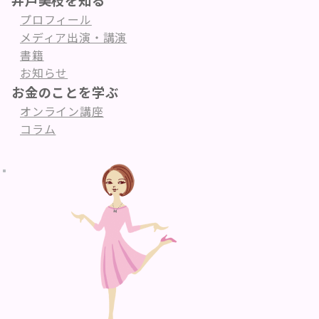
井戸美枝を知る
プロフィール
メディア出演・講演
書籍
お知らせ
お金のことを学ぶ
オンライン講座
コラム