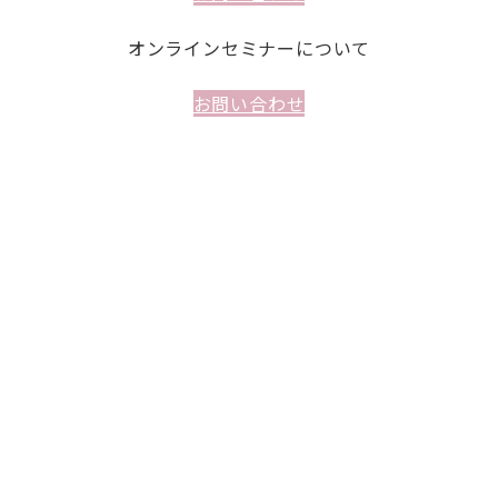
オンラインセミナーについて
お問い合わせ