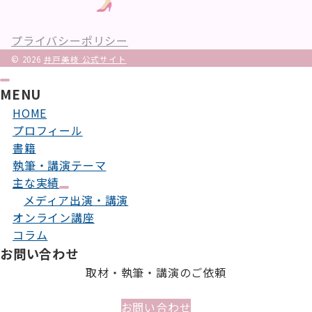
プライバシーポリシー
© 2026
井戸美枝 公式サイト
MENU
HOME
プロフィール
書籍
執筆・講演テーマ
主な実績
メディア出演・講演
オンライン講座
コラム
お問い合わせ
取材・執筆・講演のご依頼
お問い合わせ