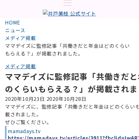
HOME
ニュース
メディア掲載
ママデイズに監修記事「共働きだと年金はどのくらい
もらえる？」が掲載されました。
メディア掲載
ママデイズに監修記事「共働きだと
のくらいもらえる？」が掲載されま
2020年10月23日
2020年10月28日
ママデイズに、監修記事「共働きだと年金はどのくらい
載されました。
ぜひご覧ください。
mamadays.tv
https://mamadays.tv/articles/3911?fbclid=IwAR