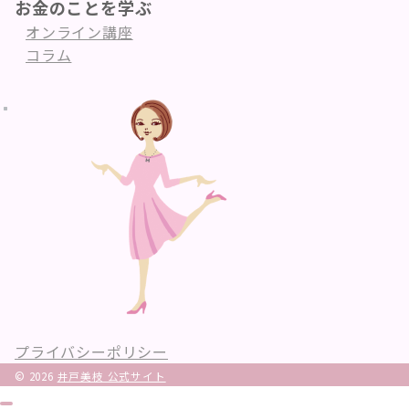
お金のことを学ぶ
オンライン講座
コラム
プライバシーポリシー
© 2026
井戸美枝 公式サイト