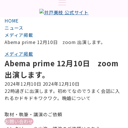
HOME
ニュース
メディア掲載
Abema prime 12月10日 zoom 出演します。
メディア掲載
Abema prime 12月10日 zoom
出演します。
2024年12月10日
2024年12月10日
22時過ぎに出演します。初めてなのでうまく会話に入
れるかドキドキワクワク。晩婚について
取材・執筆・講演のご依頼
お問い合わせ