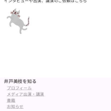
インタビューや出演、講演のご依頼はこちら
井戸美枝を知る
プロフィール
メディア出演・講演
書籍
お知らせ