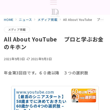
HOME
ニュース
メディア掲載
All About YouTube プロと学ぶお金のキホン
メディア掲載
All About YouTube プロと学ぶお金
のキホン
2021年9月3日
2021年9月3日
年金第3回目です。６０歳以降 ３つの選択肢
www.youtube.com
【最高のシニアスタート】
58歳までに決めておきたい
60歳からの4つの選択肢 –