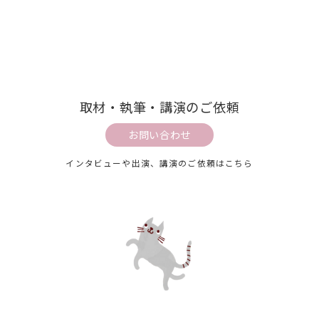
取材・執筆・講演のご依頼
お問い合わせ
インタビューや出演、講演のご依頼はこちら