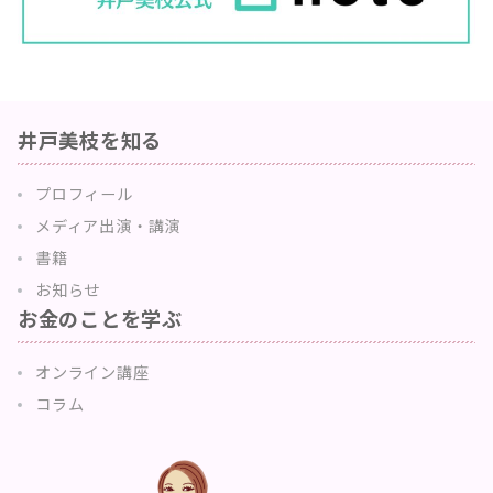
井戸美枝を知る
プロフィール
メディア出演・講演
書籍
お知らせ
お金のことを学ぶ
オンライン講座
コラム