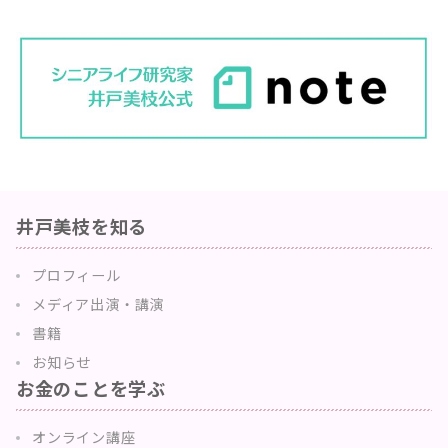
井戸美枝を知る
プロフィール
メディア出演・講演
書籍
お知らせ
お金のことを学ぶ
オンライン講座