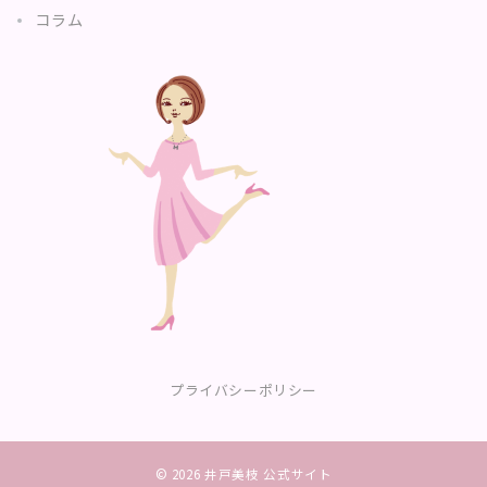
コラム
プライバシーポリシー
© 2026
井戸美枝 公式サイト