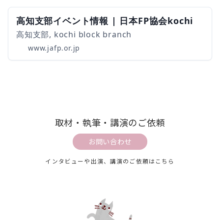
高知支部イベント情報 | 日本FP協会kochi
高知支部, kochi block branch
www.jafp.or.jp
取材・執筆・講演のご依頼
お問い合わせ
インタビューや出演、講演のご依頼はこちら