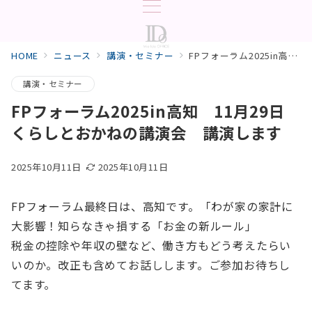
HOME
ニュース
講演・セミナー
FPフォーラム2025in高知 11月29日 くらしとおかねの講演会 講演します
講演・セミナー
FPフォーラム2025in高知 11月29日
くらしとおかねの講演会 講演します
2025年10月11日
2025年10月11日
FPフォーラム最終日は、高知です。「わが家の家計に
大影響！知らなきゃ損する「お金の新ルール」
税金の控除や年収の壁など、働き方もどう考えたらい
いのか。改正も含めてお話しします。ご参加お待ちし
てます。