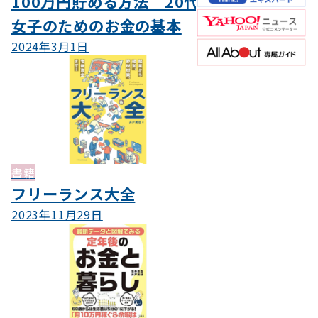
100万円貯める方法 20代
女子のためのお金の基本
2024年3月1日
書籍
フリーランス大全
2023年11月29日