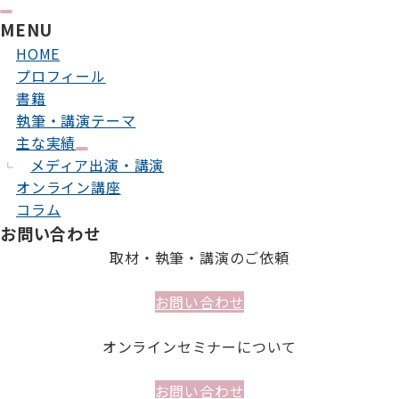
MENU
HOME
プロフィール
書籍
執筆・講演テーマ
主な実績
メディア出演・講演
オンライン講座
コラム
お問い合わせ
取材・執筆・講演のご依頼
お問い合わせ
オンラインセミナーについて
お問い合わせ