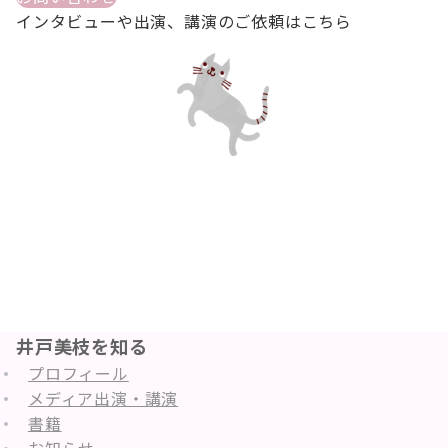
インタビューや出演、講演のご依頼はこちら
井戸美枝を知る
プロフィール
メディア出演・講演
書籍