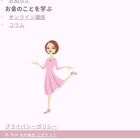
お知らせ
お金のことを学ぶ
オンライン講座
コラム
プライバシーポリシー
© 2026
井戸美枝 公式サイト