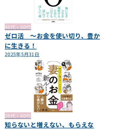
40代・50代
ゼロ活 ～お金を使い切り、豊か
に生きる！
2025年5月31日
20代・30代
知らないと増えない、もらえな