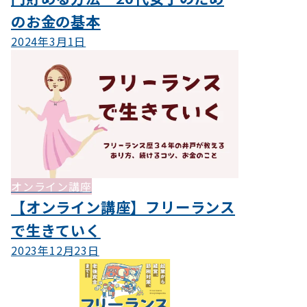
のお金の基本
2024年3月1日
オンライン講座
【オンライン講座】フリーランス
で生きていく
2023年12月23日