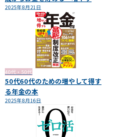
2025年8月21日
40代・50代
50代60代のための増やして得す
る年金の本
2025年8月16日