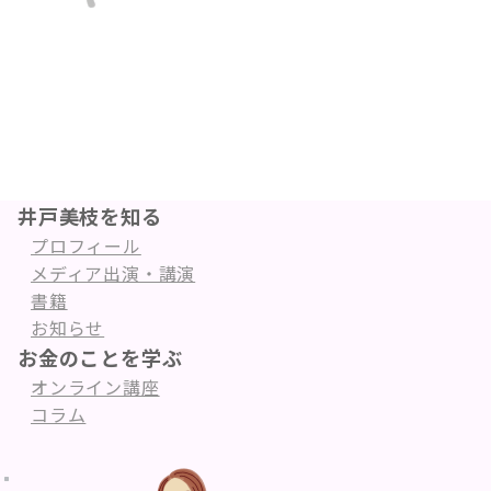
り
井戸美枝を知る
プロフィール
メディア出演・講演
書籍
お知らせ
お金のことを学ぶ
オンライン講座
コラム