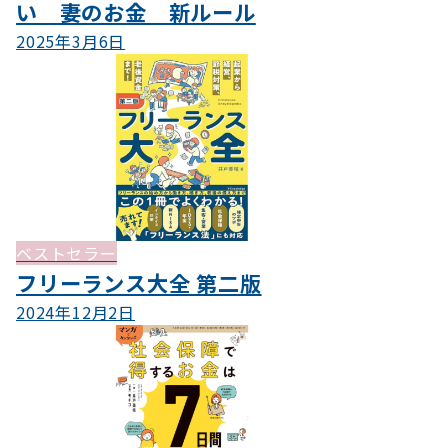
い 妻のお金 新ルール
2025年3月6日
ベストセラー
フリーランス大全 第二版
2024年12月2日