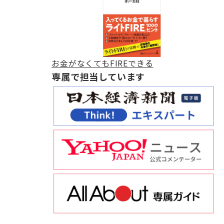
お金がなくてもFIREできる
専属で担当しています