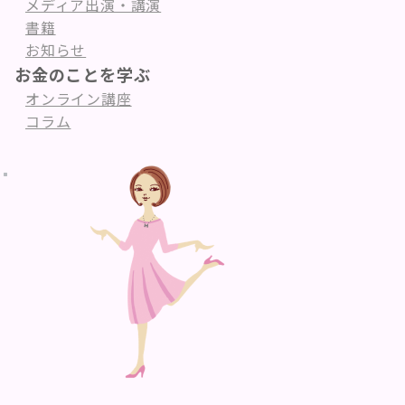
メディア出演・講演
書籍
お知らせ
お金のことを学ぶ
オンライン講座
コラム