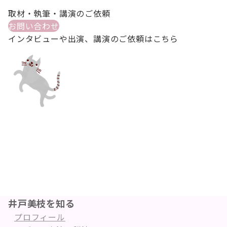
取材・執筆・講演のご依頼
お問い合わせ
インタビューや出演、講演のご依頼はこちら
井戸美枝を知る
プロフィール