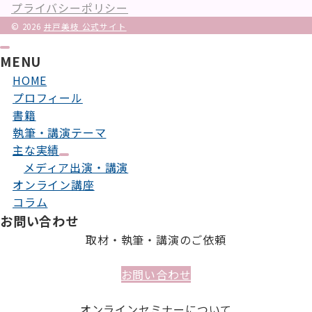
プライバシーポリシー
© 2026
井戸美枝 公式サイト
MENU
HOME
プロフィール
書籍
執筆・講演テーマ
主な実績
メディア出演・講演
オンライン講座
コラム
お問い合わせ
取材・執筆・講演のご依頼
お問い合わせ
オンラインセミナーについて