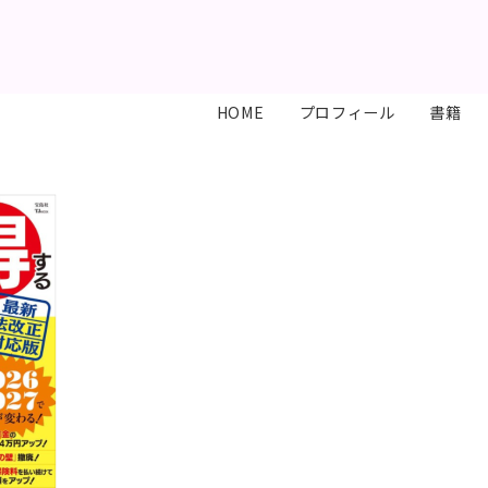
HOME
プロフィール
書籍