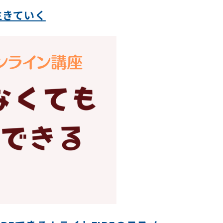
生きていく