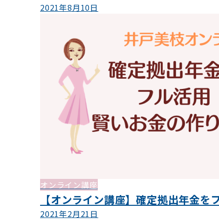
2021年8月10日
オンライン講座
【オンライン講座】確定拠出年金を
2021年2月21日