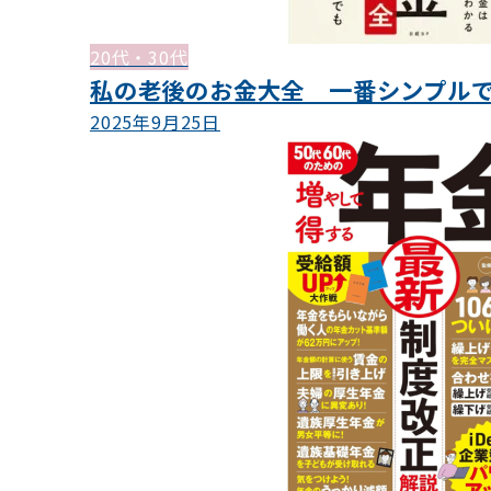
20代・30代
私の老後のお金大全 一番シンプル
2025年9月25日