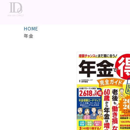
HOME
年金