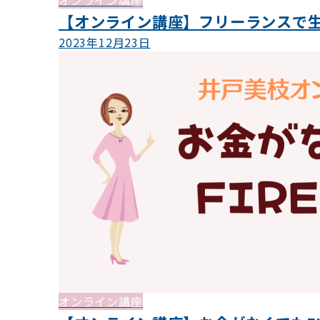
オンライン講座
【オンライン講座】フリーランスで
2023年12月23日
オンライン講座