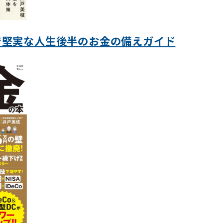
で堅実な人生後半のお金の備えガイド