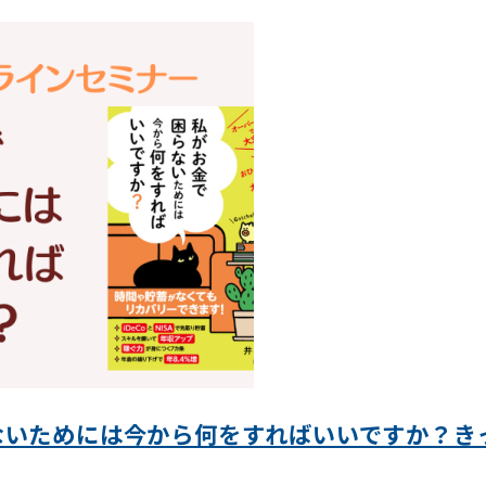
ないためには今から何をすればいいですか？き