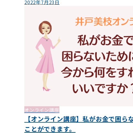
2022年7月23日
オンライン講座
【オンライン講座】私がお金で困ら
ことができます。