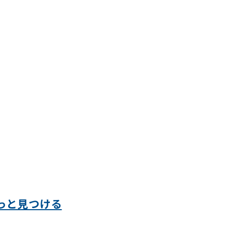
っと見つける