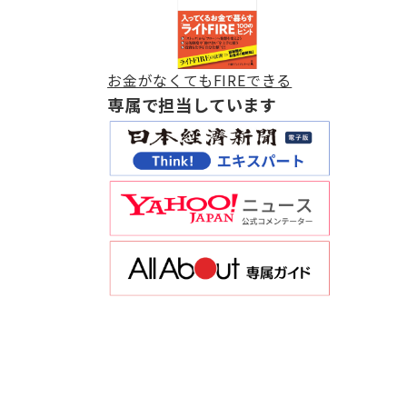
お金がなくてもFIREできる
専属で担当しています