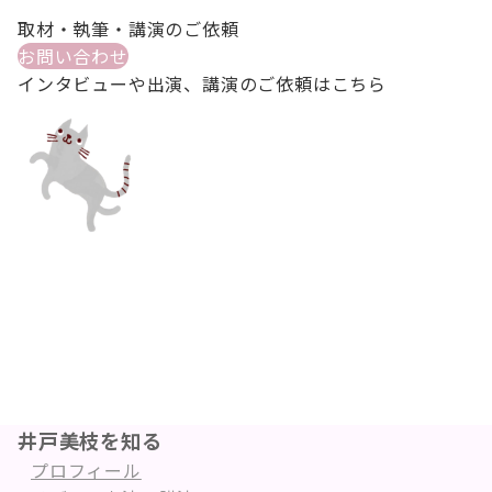
取材・執筆・講演のご依頼
お問い合わせ
インタビューや出演、講演のご依頼はこちら
井戸美枝を知る
プロフィール