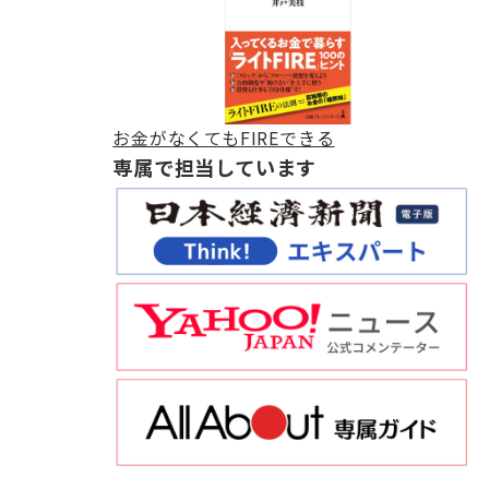
お金がなくてもFIREできる
専属で担当しています