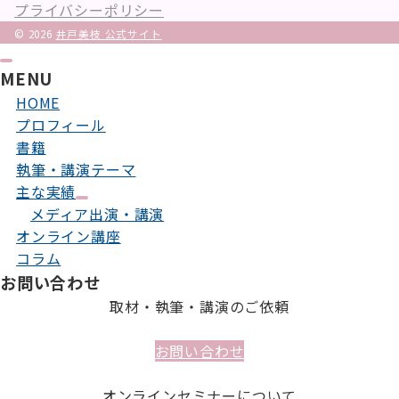
プライバシーポリシー
© 2026
井戸美枝 公式サイト
MENU
HOME
プロフィール
書籍
執筆・講演テーマ
主な実績
メディア出演・講演
オンライン講座
コラム
お問い合わせ
取材・執筆・講演のご依頼
お問い合わせ
オンラインセミナーについて