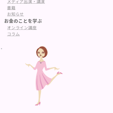
メディア出演・講演
書籍
お知らせ
お金のことを学ぶ
オンライン講座
コラム