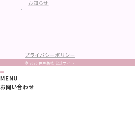
お知らせ
プライバシーポリシー
© 2026
井戸美枝 公式サイト
MENU
お問い合わせ