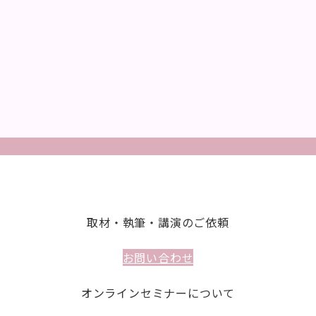
取材・執筆・講演のご依頼
お問い合わせ
オンラインセミナーについて