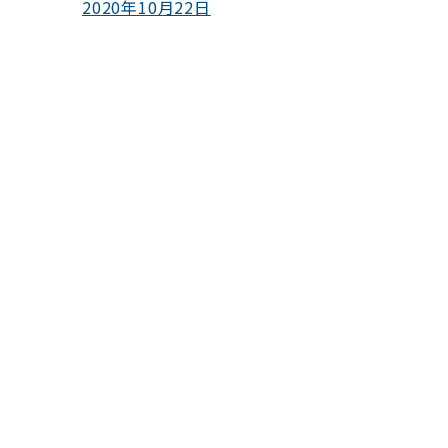
2020年10月22日