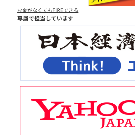
お金がなくてもFIREできる
専属で担当しています