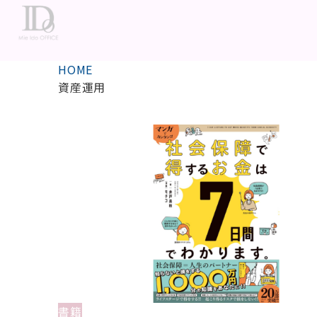
HOME
資産運用
書籍