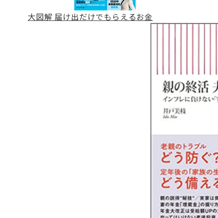
大図解 届け出だけでもらえるお金