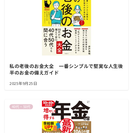
私の老後のお金大全 一番シンプルで堅実な人生後
半のお金の備えガイド
2025年9月25日
40代・50代