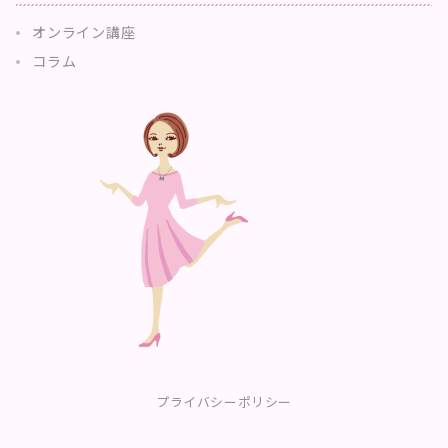
オンライン講座
コラム
プライバシーポリシー