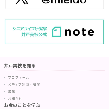
井戸美枝を知る
プロフィール
メディア出演・講演
書籍
お知らせ
お金のことを学ぶ