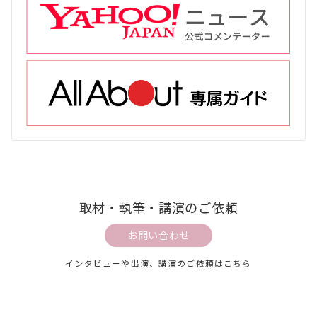
取材・執筆・講演のご依頼
お問い合わせ
インタビューや出演、講演のご依頼はこちら