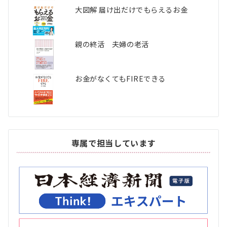
大図解 届け出だけでもらえるお金
親の終活 夫婦の老活
お金がなくてもFIREできる
専属で担当しています