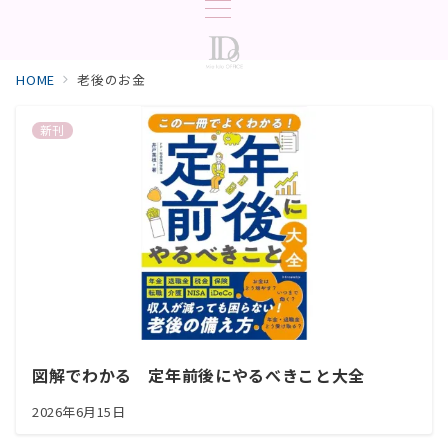
HOME
老後のお金
新刊
図解でわかる 定年前後にやるべきこと大全
2026年6月15日