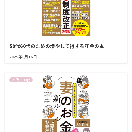
50代60代のための増やして得する年金の本
2025年8月16日
20代・30代