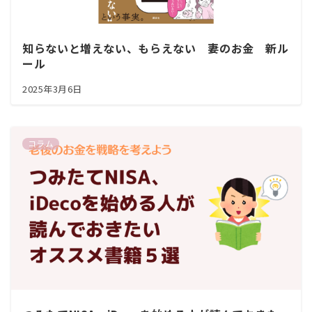
知らないと増えない、もらえない 妻のお金 新ル
ール
2025年3月6日
コラム