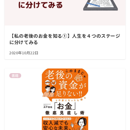
【私の老後のお金を知る①】人生を４つのステージ
に分けてみる
2020年10月22日
書籍