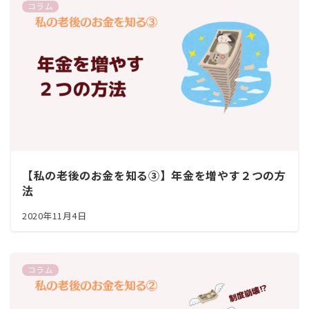
コラム
【私の老後のお金を知る③】年金を増やす２つの方
法
2020年11月4日
コラム