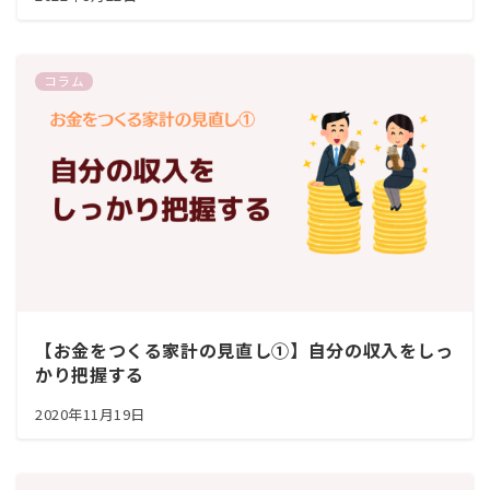
コラム
【お金をつくる家計の見直し①】自分の収入をしっ
かり把握する
2020年11月19日