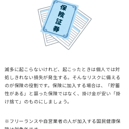
滅多に起こらないけれど、起こったときは個人では対
処しきれない損失が発生する。そんなリスクに備える
のが保険の役割です。保険に加入する場合は、「貯蓄
性がある」と謳った保険ではなく、掛け金が安い「掛
け捨て」のものにしましょう。
※フリーランスや自営業者の人が加入する国民健康保
険は対象外です。