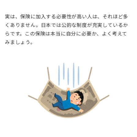
実は、保険に加入する必要性が高い人は、それほど多
くありません。日本では公的な制度が充実しているか
らです。この保険は本当に自分に必要か、よく考えて
みましょう。