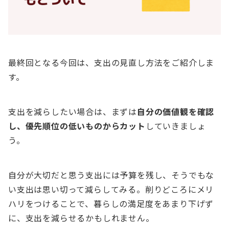
最終回となる今回は、支出の見直し方法をご紹介しま
す。
支出を減らしたい場合は、まずは
自分の価値観を確認
し、優先順位の低いものからカット
していきましょ
う。
自分が大切だと思う支出には予算を残し、そうでもな
い支出は思い切って減らしてみる。削りどころにメリ
ハリをつけることで、暮らしの満足度をあまり下げず
に、支出を減らせるかもしれません。