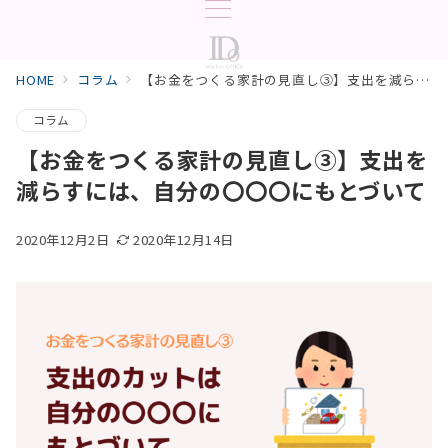
HOME
コラム
【お金をつくる家計の見直し③】支出を減らすには、自分の〇〇〇にもとづいて
コラム
【お金をつくる家計の見直し③】支出を
減らすには、自分の〇〇〇にもとづいて
2020年12月2日
2020年12月14日