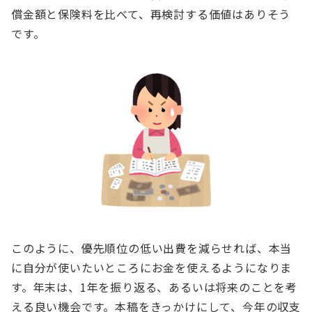
償金額と保険料を比べて、再検討する価値はありそう
です。
このように、優先順位の低い出費を減らせれば、本当
に自分が使いたいところにお金を使えるようになりま
す。年末は、1年を振り返る、あるいは将来のことを考
える良い機会です。本稿をきっかけにして、今年の収支