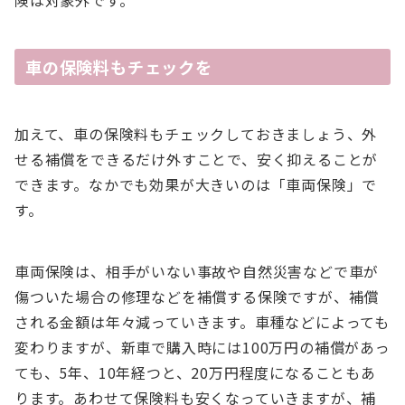
車の保険料もチェックを
加えて、車の保険料もチェックしておきましょう、外
せる補償をできるだけ外すことで、安く抑えることが
できます。なかでも効果が大きいのは「車両保険」で
す。
車両保険は、相手がいない事故や自然災害などで車が
傷ついた場合の修理などを補償する保険ですが、補償
される金額は年々減っていきます。車種などによっても
変わりますが、新車で購入時には100万円の補償があっ
ても、5年、10年経つと、20万円程度になることもあ
ります。あわせて保険料も安くなっていきますが、補