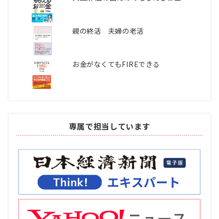
親の終活 夫婦の老活
お金がなくてもFIREできる
専属で担当しています