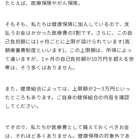
たとえば、医療保険やがん保険。
そもそも、私たちは健康保険に加入しているので、支
払うお金はかかった医療費の3割です。さらに、この自
己負担額には1ヶ月ごとに上限が設けられています(高
額療養費制度といいます)。この上限額は、所得によっ
て違いますが、1ヶ月の自己負担額が10万円を超える世
帯は、そう多くはありません。
また、健康組合によっては、上限額が2〜3万円といっ
たところもあります。ご自身の健保組合の内容を確認
してください。
ですので、私たちが医療費として備えておくべきお金
は、それほど多くありません。健康保険の対象外であ