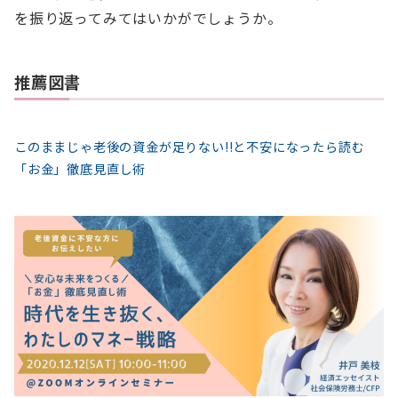
を振り返ってみてはいかがでしょうか。
推薦図書
このままじゃ老後の資金が足りない!!と不安になったら読む
「お金」徹底見直し術