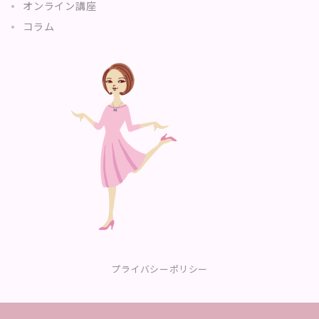
オンライン講座
コラム
プライバシーポリシー