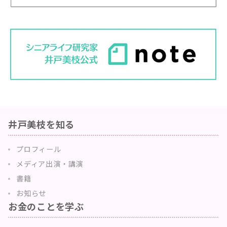
井戸美枝を知る
プロフィール
メディア出演・講演
書籍
お知らせ
お金のことを学ぶ