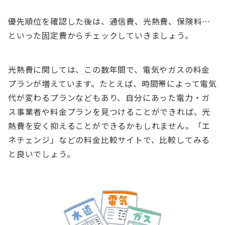
優先順位を確認した後は、通信費、光熱費、保険料…
といった固定費からチェックしていきましょう。
光熱費に関しては、この数年間で、電気やガスの料金
プランが増えています。たとえば、時間帯によって電気
代が変わるプランなどもあり、自分にあった電力・ガ
ス事業者や料金プランを見つけることができれば、光
熱費を安く抑えることができるかもしれません。「エ
ネチェンジ」などの料金比較サイトで、比較してみる
と良いでしょう。