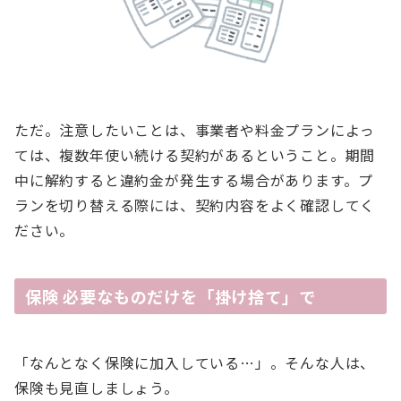
ただ。注意したいことは、事業者や料金プランによっ
ては、複数年使い続ける契約があるということ。期間
中に解約すると違約金が発生する場合があります。プ
ランを切り替える際には、契約内容をよく確認してく
ださい。
保険 必要なものだけを「掛け捨て」で
「なんとなく保険に加入している…」。そんな人は、
保険も見直しましょう。