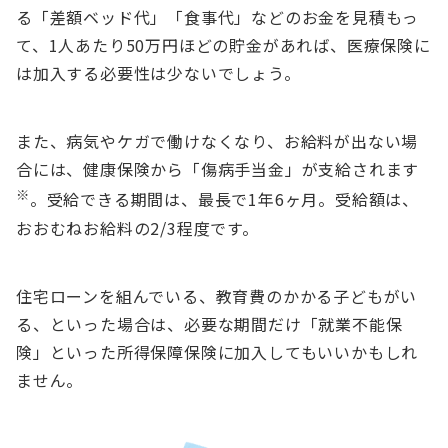
る「差額ベッド代」「食事代」などのお金を見積もっ
て、1人あたり50万円ほどの貯金があれば、医療保険に
は加入する必要性は少ないでしょう。
また、病気やケガで働けなくなり、お給料が出ない場
合には、健康保険から「傷病手当金」が支給されます
※
。受給できる期間は、最長で1年6ヶ月。受給額は、
おおむねお給料の2/3程度です。
住宅ローンを組んでいる、教育費のかかる子どもがい
る、といった場合は、必要な期間だけ「就業不能保
険」といった所得保障保険に加入してもいいかもしれ
ません。