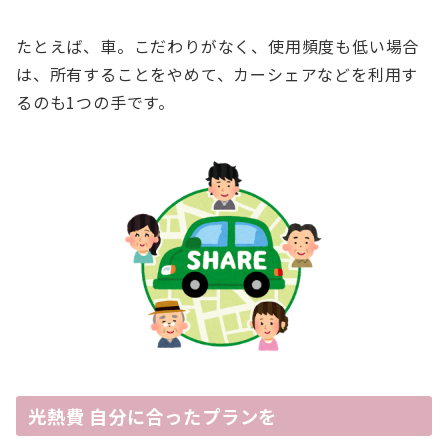
たとえば、車。こだわりがなく、使用頻度も低い場合
は、所有することをやめて、カーシェアなどを利用す
るのも1つの手です。
光熱費 自分に合ったプランを