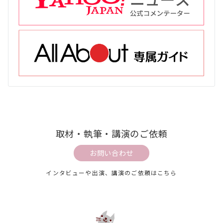
取材・執筆・講演のご依頼
お問い合わせ
インタビューや出演、講演のご依頼はこちら